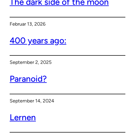
The dark side of the moon
Februar 13, 2026
400 years ago:
September 2, 2025
Paranoid?
September 14, 2024
Lernen