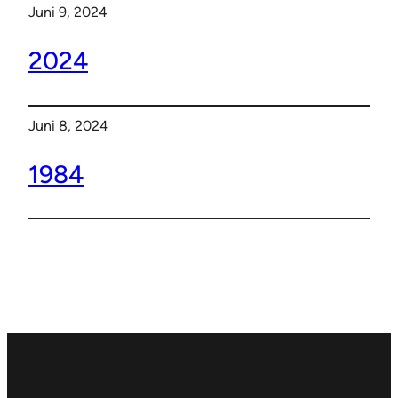
Juni 9, 2024
2024
Juni 8, 2024
1984